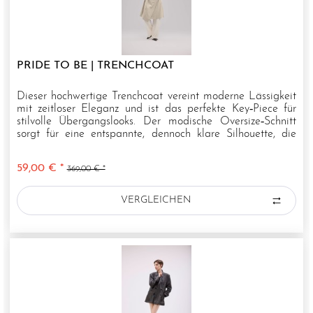
PRIDE TO BE | TRENCHCOAT
Dieser hochwertige Trenchcoat vereint moderne Lässigkeit
mit zeitloser Eleganz und ist das perfekte Key‑Piece für
stilvolle Übergangslooks. Der modische Oversize‑Schnitt
sorgt für eine entspannte, dennoch klare Silhouette, die
sich...
59,00 € *
369,00 € *
VERGLEICHEN