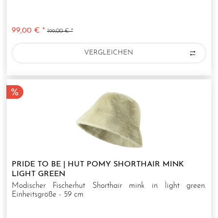
99,00 € *
199,00 € *
VERGLEICHEN
PRIDE TO BE | HUT POMY SHORTHAIR MINK
LIGHT GREEN
Modischer Fischerhut Shorthair mink in light green.
Einheitsgröße - 59 cm