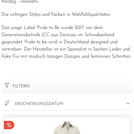
trendig - innovativ.
Die richtigen Styles und Farben in Wohlfühlqualitäten.
Das junge Label Pride to Be wurde 2017 von dem
Generationsbetrieb JCC aus Deizisau im Schwabenland
gegründet. Pride to be wird in Deutschland designed und
vertrieben. Der Hersteller ist ein Spezialist in Sachen Leder und
Fake Fur mit modisch lässigen Designs und femininen Schnitten.
FILTERN
ERSCHEINUNGSDATUM