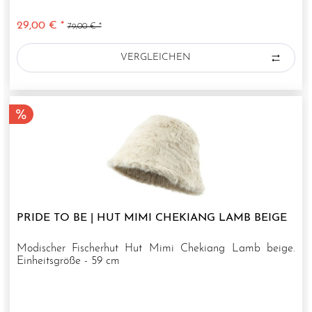
29,00 € *
79,00 € *
VERGLEICHEN
PRIDE TO BE | HUT MIMI CHEKIANG LAMB BEIGE
Modischer Fischerhut Hut Mimi Chekiang Lamb beige.
Einheitsgröße - 59 cm