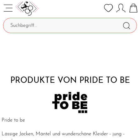
PRODUKTE VON PRIDE TO BE
Pride to be
Lässige Jacken, Mäntel und wunderschöne Kleider - jung -