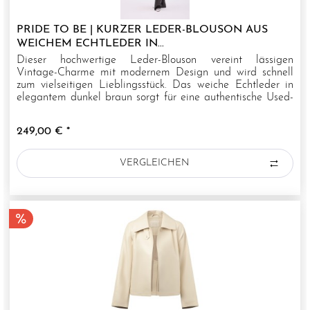
PRIDE TO BE | KURZER LEDER-BLOUSON AUS
WEICHEM ECHTLEDER IN...
Dieser hochwertige Leder-Blouson vereint lässigen
Vintage-Charme mit modernem Design und wird schnell
zum vielseitigen Lieblingsstück. Das weiche Echtleder in
elegantem dunkel braun sorgt für eine authentische Used-
Optik und ein...
249,00 € *
VERGLEICHEN