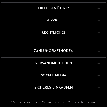
HILFE BENÖTIGT?
SERVICE
RECHTLICHES
ZAHLUNGSMETHODEN
VERSANDMETHODEN
SOCIAL MEDIA
SICHERES EINKAUFEN
* Alle Preise inkl. gesetzl. Mehrwertsteuer zzgl.
Versandkosten
und ggf.