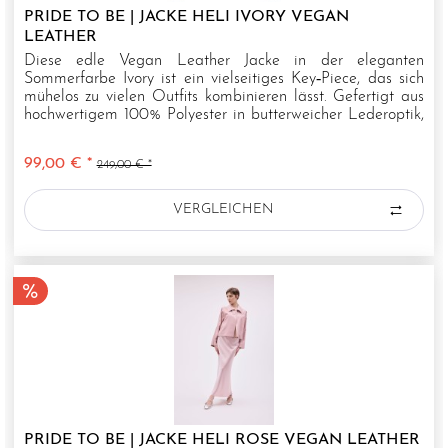
PRIDE TO BE | JACKE HELI IVORY VEGAN
LEATHER
Diese edle Vegan Leather Jacke in der eleganten
Sommerfarbe Ivory ist ein vielseitiges Key‑Piece, das sich
mühelos zu vielen Outfits kombinieren lässt. Gefertigt aus
hochwertigem 100% Polyester in butterweicher Lederoptik,
verleiht sie...
99,00 € *
249,00 € *
VERGLEICHEN
PRIDE TO BE | JACKE HELI ROSE VEGAN LEATHER