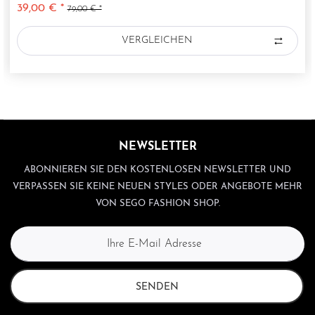
39,00 € *
79,00 € *
VERGLEICHEN
NEWSLETTER
ABONNIEREN SIE DEN KOSTENLOSEN NEWSLETTER UND
VERPASSEN SIE KEINE NEUEN STYLES ODER ANGEBOTE MEHR
VON SEGO FASHION SHOP.
SENDEN