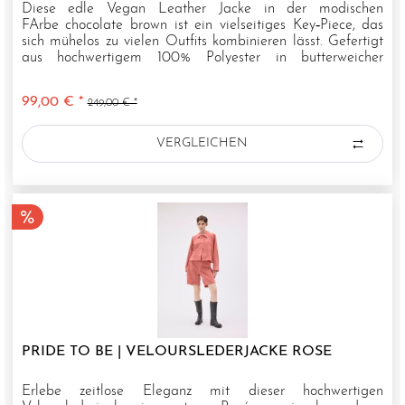
Diese edle Vegan Leather Jacke in der modischen
FArbe chocolate brown ist ein vielseitiges Key‑Piece, das
sich mühelos zu vielen Outfits kombinieren lässt. Gefertigt
aus hochwertigem 100% Polyester in butterweicher
Lederoptik, verleiht...
99,00 € *
249,00 € *
VERGLEICHEN
PRIDE TO BE | VELOURSLEDERJACKE ROSE
Erlebe zeitlose Eleganz mit dieser hochwertigen