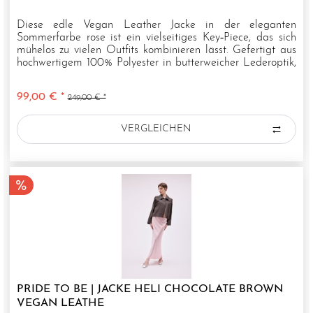
Diese edle Vegan Leather Jacke in der eleganten
Sommerfarbe rose ist ein vielseitiges Key‑Piece, das sich
mühelos zu vielen Outfits kombinieren lässt. Gefertigt aus
hochwertigem 100% Polyester in butterweicher Lederoptik,
verleiht sie...
99,00 € *
249,00 € *
VERGLEICHEN
PRIDE TO BE | JACKE HELI CHOCOLATE BROWN
VEGAN LEATHE