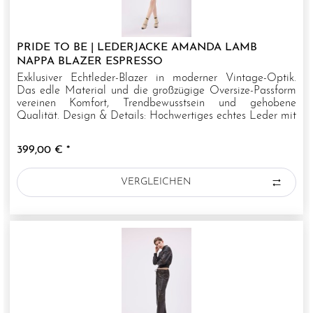
PRIDE TO BE | LEDERJACKE AMANDA LAMB
NAPPA BLAZER ESPRESSO
Exklusiver Echtleder-Blazer in moderner Vintage-Optik.
Das edle Material und die großzügige Oversize-Passform
vereinen Komfort, Trendbewusstsein und gehobene
Qualität. Design & Details: Hochwertiges echtes Leder mit
authentischem...
399,00 € *
VERGLEICHEN