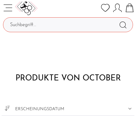
PRODUKTE VON OCTOBER
ERSCHEINUNGSDATUM