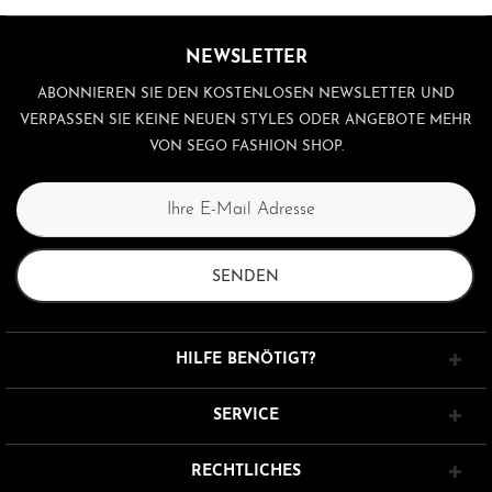
NEWSLETTER
ABONNIEREN SIE DEN KOSTENLOSEN NEWSLETTER UND
VERPASSEN SIE KEINE NEUEN STYLES ODER ANGEBOTE MEHR
VON SEGO FASHION SHOP.
SENDEN
HILFE BENÖTIGT?
SERVICE
RECHTLICHES