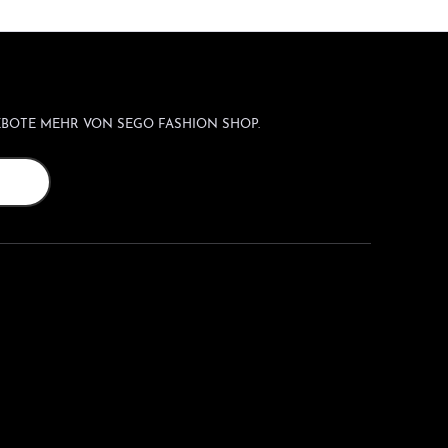
BOTE MEHR VON SEGO FASHION SHOP.