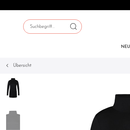
NEU
Übersicht