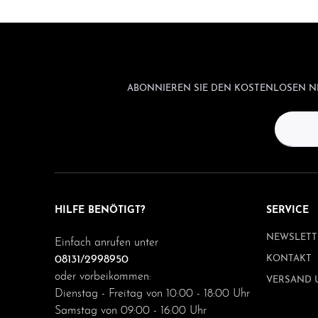
ABONNIEREN SIE DEN KOSTENLOSEN NE
HILFE BENÖTIGT?
SERVICE
NEWSLETT
Einfach anrufen unter
08131/2998950
KONTAKT
oder vorbeikommen:
VERSAND 
Dienstag - Freitag von 10:00 - 18:00 Uhr
Samstag von 09:00 - 16:00 Uhr