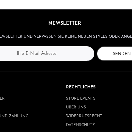
NEWSLETTER
WSLETTER UND VERPASSEN SIE KEINE NEUEN STYLES ODER ANGE
SENDEN
RECHTLICHES
ER
STORE EVENTS
ÜBER UNS
UND ZAHLUNG
WIDERRUFSRECHT
DATENSCHUTZ