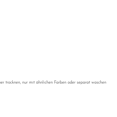
er trocknen, nur mit ähnlichen Farben oder separat waschen