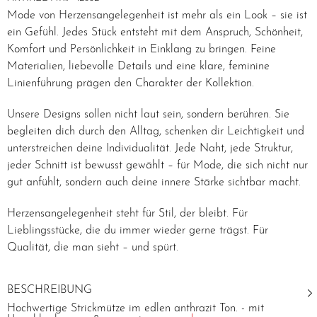
Mode von
Herzensangelegenheit
ist mehr als ein Look – sie ist
ein Gefühl. Jedes Stück entsteht mit dem Anspruch, Schönheit,
Komfort und Persönlichkeit in Einklang zu bringen. Feine
Materialien, liebevolle Details und eine klare, feminine
Linienführung prägen den Charakter der Kollektion.
Unsere Designs sollen nicht laut sein, sondern berühren. Sie
begleiten dich durch den Alltag, schenken dir Leichtigkeit und
unterstreichen deine Individualität. Jede Naht, jede Struktur,
jeder Schnitt ist bewusst gewählt – für Mode, die sich nicht nur
gut anfühlt, sondern auch deine innere Stärke sichtbar macht.
Herzensangelegenheit steht für Stil, der bleibt. Für
Lieblingsstücke, die du immer wieder gerne trägst. Für
Qualität, die man sieht – und spürt.
BESCHREIBUNG
Hochwertige Strickmütze im edlen anthrazit Ton. - mit