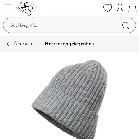
Übersicht
Herzensangelegenheit