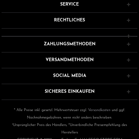
SERVICE
RECHTLICHES
ZAHLUNGSMETHODEN
VERSANDMETHODEN
SOCIAL MEDIA
SICHERES EINKAUFEN
* Alle Preise inkl. gesetzl. Mehrwertsteuer zzgl.
Versandkosten
und ggf.
Nachnahmegebühren, wenn nicht anders beschrieben.
¹Ursprünglicher Preis des Händlers, ²Unverbindliche Preisempfehlung des
Herstellers