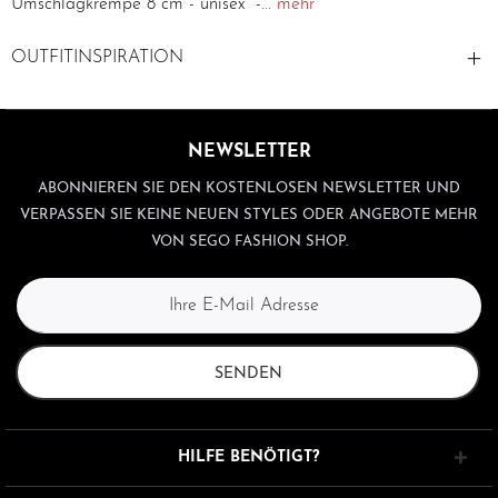
Umschlagkrempe 8 cm - unisex -...
mehr
OUTFITINSPIRATION
NEWSLETTER
ABONNIEREN SIE DEN KOSTENLOSEN NEWSLETTER UND
VERPASSEN SIE KEINE NEUEN STYLES ODER ANGEBOTE MEHR
VON SEGO FASHION SHOP.
SENDEN
HILFE BENÖTIGT?