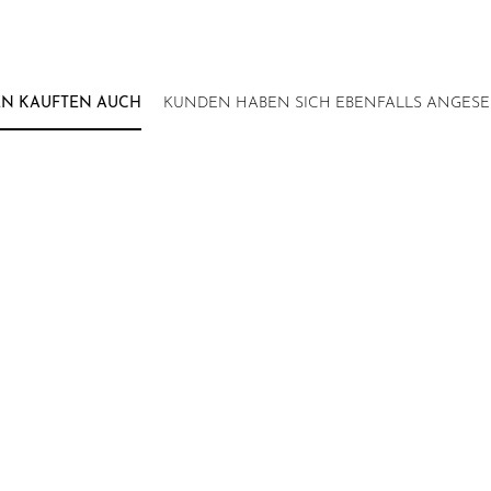
N KAUFTEN AUCH
KUNDEN HABEN SICH EBENFALLS ANGES