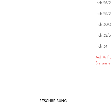
Inch 26/
Inch 28/
Inch 30/
Inch 32/
Inch 34 
Auf Anfr
Sie uns e
BESCHREIBUNG