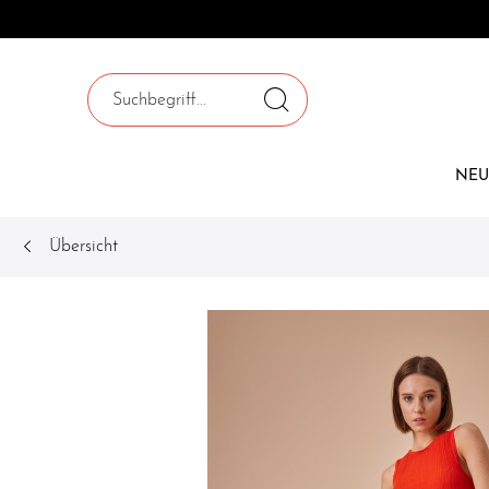
NEU
Übersicht