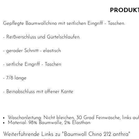
PRODUKT
Gepflegte Baumwollchino mit seitlichen Eingriff - Taschen.
- Reißverschluss und Gürtelschlaufen.
- gerader Schnitt - elastisch
- seitliche Eingriff - Taschen
- 7/8 länge
- Beinabschluss mit offener Kante
Waschanleitung: Nicht bleichen, 30 Grad Feinwäsche, links auf
Material: 98% Baumwolle, 2% Elasthan
Weiterführende Links zu "Baumwoll Chino 212 anthra"