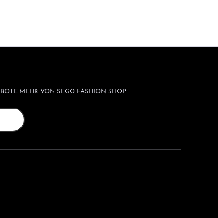
BOTE MEHR VON SEGO FASHION SHOP.