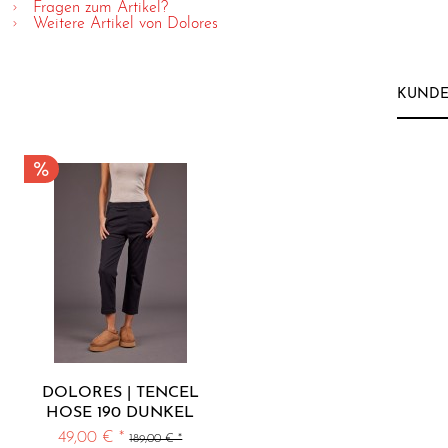
Fragen zum Artikel?
Weitere Artikel von Dolores
KUNDE
DOLORES | TENCEL
HOSE 190 DUNKEL
BRAUN
49,00 € *
189,00 € *