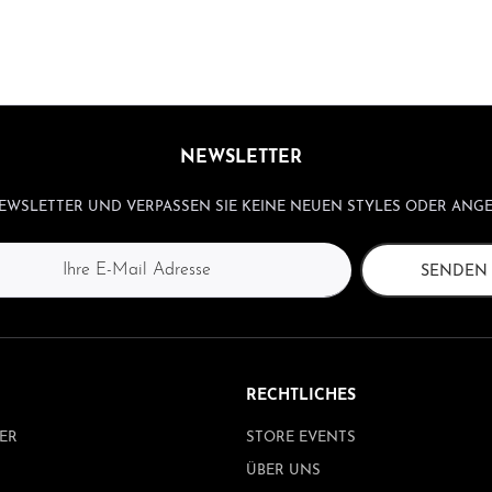
NEWSLETTER
WSLETTER UND VERPASSEN SIE KEINE NEUEN STYLES ODER ANGE
SENDEN
RECHTLICHES
ER
STORE EVENTS
ÜBER UNS