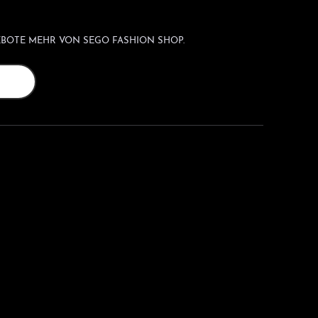
BOTE MEHR VON SEGO FASHION SHOP.