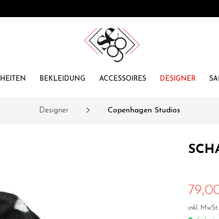
HEITEN
BEKLEIDUNG
ACCESSOIRES
DESIGNER
SA
Designer
Copenhagen Studios
SCH
79,0
inkl. MwSt