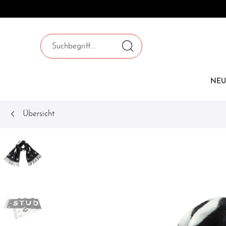
NEU
Übersicht