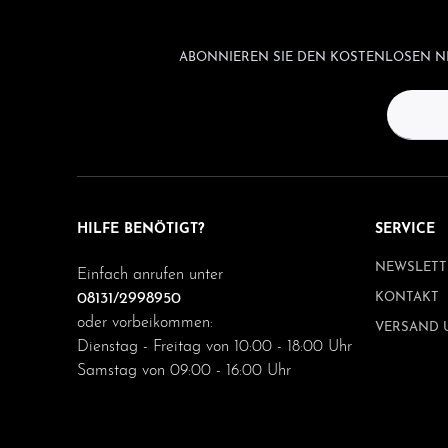
ABONNIEREN SIE DEN KOSTENLOSEN NE
HILFE BENÖTIGT?
SERVICE
NEWSLETT
Einfach anrufen unter
08131/2998950
KONTAKT
oder vorbeikommen:
VERSAND 
Dienstag - Freitag von 10:00 - 18:00 Uhr
Samstag von 09:00 - 16:00 Uhr