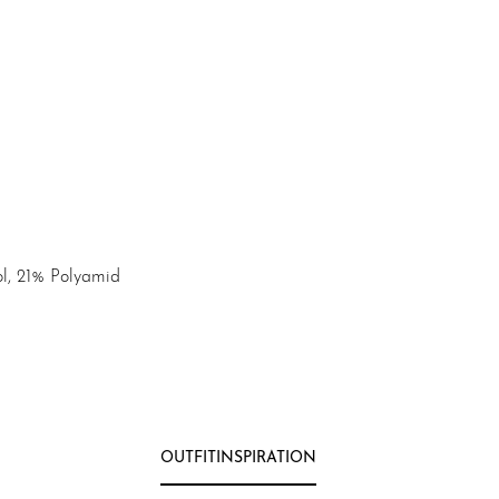
ol, 21% Polyamid
OUTFITINSPIRATION