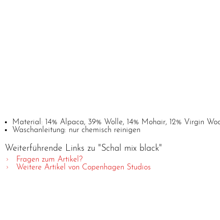
Material: 14% Alpaca, 39% Wolle, 14% Mohair, 12% Virgin Wo
Waschanleitung: nur chemisch reinigen
Weiterführende Links zu "Schal mix black"
Fragen zum Artikel?
Weitere Artikel von Copenhagen Studios