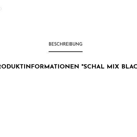
BESCHREIBUNG
RODUKTINFORMATIONEN "SCHAL MIX BLAC