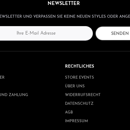
NEWSLETTER
WSLETTER UND VERPASSEN SIE KEINE NEUEN STYLES ODER ANGE
SENDEN
RECHTLICHES
ER
STORE EVENTS
ÜBER UNS
UND ZAHLUNG
WIDERRUFSRECHT
DATENSCHUTZ
AGB
IMPRESSUM