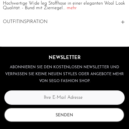
Hochwertige Wide leg Stoffhose in einer eleganten Wool Look
Qualität. - Bund mit Zierriegel...
mehr
OUTFITINSPIRATION
NEWSLETTER
ABONNIEREN SIE DEN KOSTENLOSEN NEWSLETTER UND
VERPASSEN SIE KEINE NEUEN STYLES ODER ANGEBOTE MEHR
VON SEGO FASHION SHOP.
SENDEN