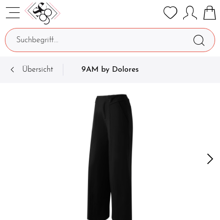
Übersicht
9AM by Dolores