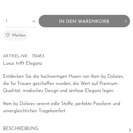
1
IN DEN
WARENKORB
Merken
ARTIKEL-NR.:
13248.3
Luxus trifft Eleganz
Entdecken Sie die hochwertigen Hosen von 9am by Dolores,
die für Frauen geschaffen wurden, die Wert auf Premium-
Qualität, modisches Design und zeitlose Eleganz legen.
9am by Dolores vereint edle Stoffe, perfekte Passform und
unvergleichlichen Tragekomfort.
BESCHREIBUNG